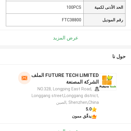
الحد الأدنى لكمية
100PCS
رقم الموديل
FTC38800
عرض المزيد
حول نا
FUTURE TECH LIMITED الملف
الشركة المصنعة
NO.328, Longping East Road,
Longgang street,Longgang district,
Shenzhen,China ,الصين
5.0
يدقّق ممون