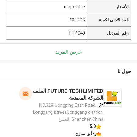
الأسعار
negotiable
الحد الأدنى لكمية
100PCS
رقم الموديل
FTPC40
عرض المزيد
حول نا
FUTURE TECH LIMITED الملف
الشركة المصنعة
NO.328, Longping East Road,
Longgang street,Longgang district,
Shenzhen,China ,الصين
5.0
يدقّق ممون