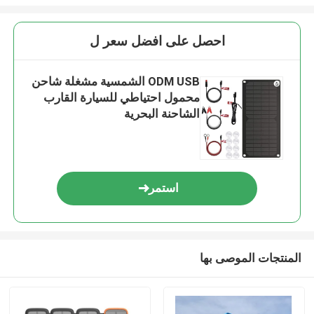
احصل على افضل سعر ل
ODM USB الشمسية مشغلة شاحن
محمول احتياطي للسيارة القارب
الشاحنة البحرية
استمر
المنتجات الموصى بها