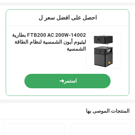
احصل على افضل سعر ل
FTB200 AC 200W-14002 بطارية
ليثيوم أيون الشمسية لنظام الطاقة
الشمسية
استمر
المنتجات الموصى بها