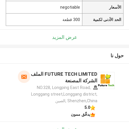
الأسعار
negotiable
الحد الأدنى لكمية
300 قطعة
عرض المزيد
حول نا
FUTURE TECH LIMITED الملف
الشركة المصنعة
NO.328, Longping East Road,
Longgang street,Longgang district,
Shenzhen,China ,الصين
5.0
يدقّق ممون