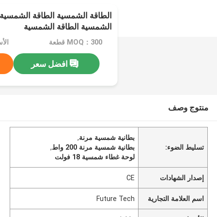
الطاقة الشمسية الطاقة الشمسية ا
الشمسية الطاقة الشمسية
MOQ：300 قطعة
الأسعا
افضل سعر
منتوج وصف
بطانية شمسية مرنة
,
تسليط الضوء:
بطانية شمسية مرنة 200 واط
,
لوحة غطاء شمسية 18 فولت
إصدار الشهادات
CE
اسم العلامة التجارية
Future Tech