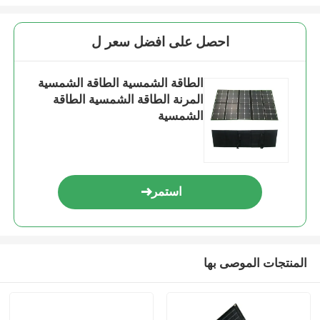
احصل على افضل سعر ل
الطاقة الشمسية الطاقة الشمسية
المرنة الطاقة الشمسية الطاقة
الشمسية
استمر
المنتجات الموصى بها