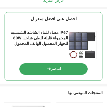
عرض المزيد
احصل على افضل سعر ل
IP67 مضاد للماء الشاشة الشمسية
المحمولة قابلة للطي شاحن 60W
للجهاز المحمول الهاتف المحمول
استمر
المنتجات الموصى بها