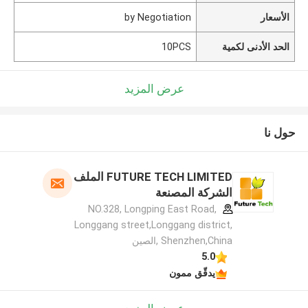
الأسعار
by Negotiation
الحد الأدنى لكمية
10PCS
عرض المزيد
حول نا
FUTURE TECH LIMITED الملف
الشركة المصنعة
NO.328, Longping East Road,
Longgang street,Longgang district,
Shenzhen,China ,الصين
5.0
يدقّق ممون