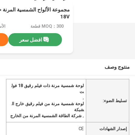
18V
MOQ：300 قطعة
الأسعا
افضل سعر
منتوج وصف
لوحة شمسية مرنة ذات فيلم رقيق 18 فول
ت
,
تسليط الضوء:
لوحة شمسية مرنة من فيلم رقيق خارج ال
شبكة
,
شركة الطاقة الشمسية المرنة من الخارج
إصدار الشهادات
CE