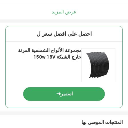
عرض المزيد
احصل على افضل سعر ل
مجموعة الألواح الشمسية المرنة
خارج الشبكة 150w 18V
استمر
المنتجات الموصى بها