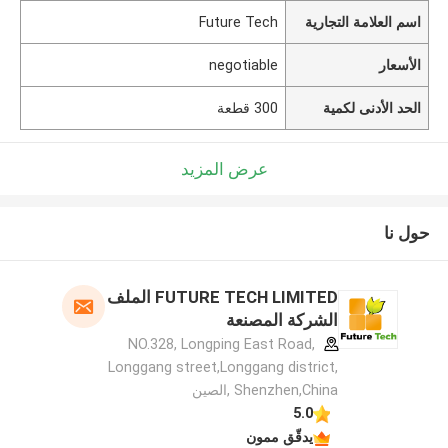
اسم العلامة التجارية
Future Tech
الأسعار
negotiable
الحد الأدنى لكمية
300 قطعة
عرض المزيد
حول نا
FUTURE TECH LIMITED الملف
الشركة المصنعة
NO.328, Longping East Road,
Longgang street,Longgang district,
Shenzhen,China ,الصين
5.0
يدقّق ممون