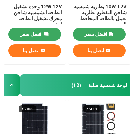
10W 12V بطارية شمسية
12W 12V وحدة تشغيل
شاحن التقطيع بطارية
الطاقة الشمسية شاحن
تعمل بالطاقة المحافظ
محرك تشغيل الطاقة
البحري
الشمسية
افضل سعر
افضل سعر
اتصل بنا
اتصل بنا
لوحة شمسية صلبة
(12)